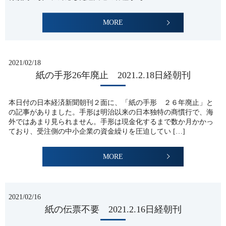
MORE
2021/02/18
紙の手形26年廃止 2021.2.18日経朝刊
本日付の日本経済新聞朝刊２面に、「紙の手形 ２６年廃止」と
の記事がありました。手形は明治以来の日本独特の商慣行で、海
外ではあまり見られません。手形は現金化するまで数か月かかっ
ており、受注側の中小企業の資金繰りを圧迫してい […]
MORE
2021/02/16
紙の伝票不要 2021.2.16日経朝刊