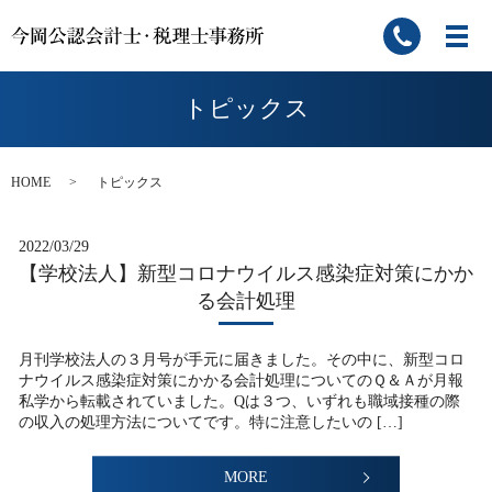
トピックス
HOME
トピックス
2022/03/29
【学校法人】新型コロナウイルス感染症対策にかか
る会計処理
月刊学校法人の３月号が手元に届きました。その中に、新型コロ
ナウイルス感染症対策にかかる会計処理についてのＱ＆Ａが月報
私学から転載されていました。Qは３つ、いずれも職域接種の際
の収入の処理方法についてです。特に注意したいの […]
MORE