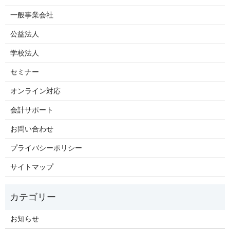
一般事業会社
公益法人
学校法人
セミナー
オンライン対応
会計サポート
お問い合わせ
プライバシーポリシー
サイトマップ
お知らせ