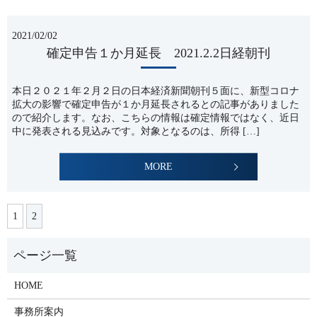
2021/02/02
確定申告１か月延長 2021.2.2日経朝刊
本日２０２１年２月２日の日本経済新聞朝刊５面に、新型コロナ
拡大の影響で確定申告が１か月延長されるとの記事がありました
ので紹介します。なお、こちらの情報は確定情報ではなく、近日
中に発表される見込みです。対象となるのは、所得 […]
MORE
1
2
HOME
事務所案内