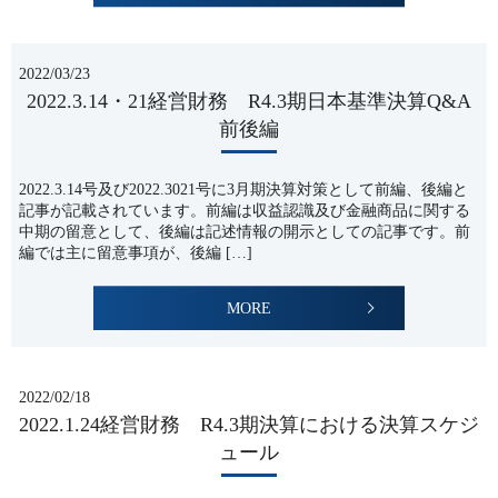
2022/03/23
2022.3.14・21経営財務 R4.3期日本基準決算Q&A
前後編
2022.3.14号及び2022.3021号に3月期決算対策として前編、後編と
記事が記載されています。前編は収益認識及び金融商品に関する
中期の留意として、後編は記述情報の開示としての記事です。前
編では主に留意事項が、後編 […]
MORE
2022/02/18
2022.1.24経営財務 R4.3期決算における決算スケジ
ュール