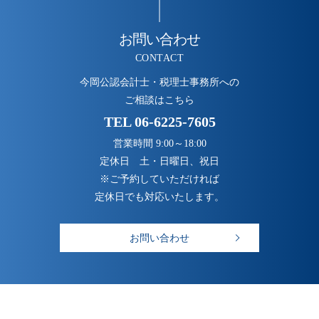
お問い合わせ
CONTACT
今岡公認会計士・税理士事務所への
ご相談はこちら
TEL
06-6225-7605
営業時間 9:00～18:00
定休日 土・日曜日、祝日
※ご予約していただければ
定休日でも対応いたします。
お問い合わせ