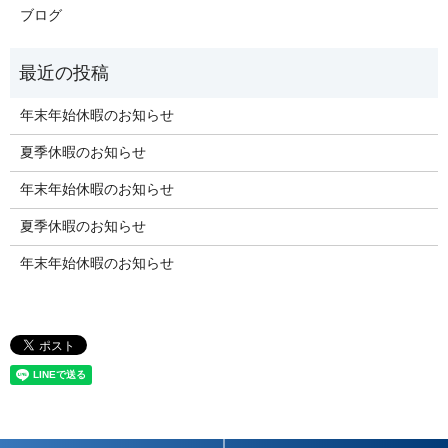
ブログ
年末年始休暇のお知らせ
夏季休暇のお知らせ
年末年始休暇のお知らせ
夏季休暇のお知らせ
年末年始休暇のお知らせ