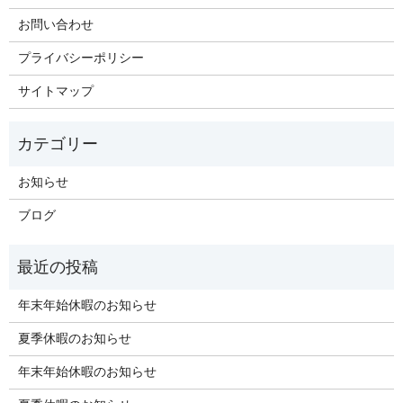
お問い合わせ
プライバシーポリシー
サイトマップ
お知らせ
ブログ
年末年始休暇のお知らせ
夏季休暇のお知らせ
年末年始休暇のお知らせ