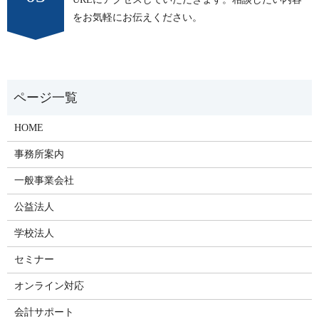
をお気軽にお伝えください。
HOME
事務所案内
一般事業会社
公益法人
学校法人
セミナー
オンライン対応
会計サポート