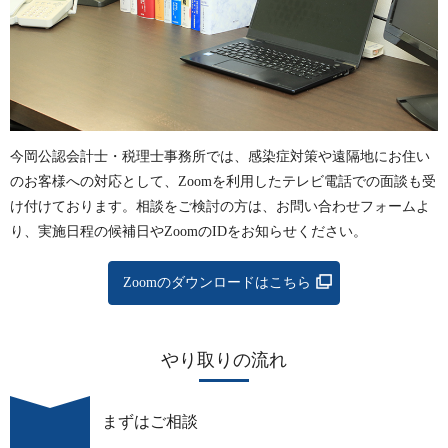
今岡公認会計士・税理士事務所では、感染症対策や遠隔地にお住い
のお客様への対応として、Zoomを利用したテレビ電話での面談も受
け付けております。相談をご検討の方は、お問い合わせフォームよ
り、実施日程の候補日やZoomのIDをお知らせください。
Zoomのダウンロードはこちら
やり取りの流れ
まずはご相談