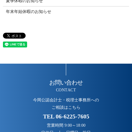
夏季休暇のお知らせ
年末年始休暇のお知らせ
お問い合わせ
CONTACT
今岡公認会計士・税理士事務所への
ご相談はこちら
TEL
06-6225-7605
営業時間 9:00～18:00