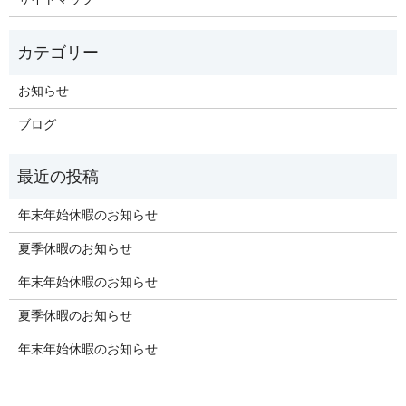
お知らせ
ブログ
年末年始休暇のお知らせ
夏季休暇のお知らせ
年末年始休暇のお知らせ
夏季休暇のお知らせ
年末年始休暇のお知らせ