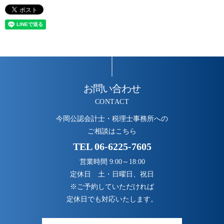
お問い合わせ
CONTACT
今岡公認会計士・税理士事務所への
ご相談はこちら
TEL
06-6225-7605
営業時間 9:00～18:00
定休日 土・日曜日、祝日
※ご予約していただければ
定休日でも対応いたします。