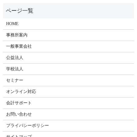
HOME
事務所案内
一般事業会社
公益法人
学校法人
セミナー
オンライン対応
会計サポート
お問い合わせ
プライバシーポリシー
サイトマップ