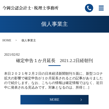
個人事業主
HOME
個人事業主
2021/02/02
確定申告１か月延長 2021.2.2日経朝刊
本日２０２１年２月２日の日本経済新聞朝刊５面に、新型コロナ
拡大の影響で確定申告が１か月延長されるとの記事がありました
ので紹介します。なお、こちらの情報は確定情報ではなく、近日
中に発表される見込みです。対象となるのは、所得 […]
MORE