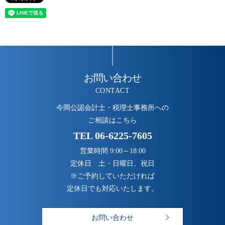
お問い合わせ
CONTACT
今岡公認会計士・税理士事務所への
ご相談はこちら
TEL
06-6225-7605
営業時間 9:00～18:00
定休日 土・日曜日、祝日
※ご予約していただければ
定休日でも対応いたします。
お問い合わせ