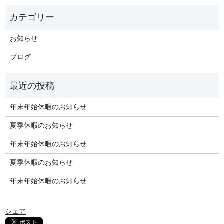
お知らせ
ブログ
年末年始休暇のお知らせ
夏季休暇のお知らせ
年末年始休暇のお知らせ
夏季休暇のお知らせ
年末年始休暇のお知らせ
シェア