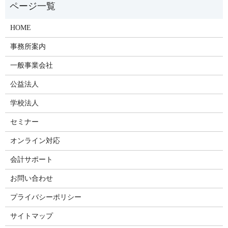
HOME
事務所案内
一般事業会社
公益法人
学校法人
セミナー
オンライン対応
会計サポート
お問い合わせ
プライバシーポリシー
サイトマップ