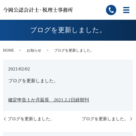
ブログを更新しました。
HOME
お知らせ
ブログを更新しました。
2021/02/02
ブログを更新しました。
確定申告１か月延長 2021.2.2日経朝刊
ブログを更新しました。
ブログを更新しました。