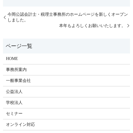
今岡公認会計士・税理士事務所のホームページを新しくオープン
しました。
本年もよろしくお願いいたします。
HOME
事務所案内
一般事業会社
公益法人
学校法人
セミナー
オンライン対応