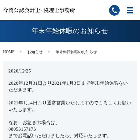
年末年始休暇のお知らせ
HOME
お知らせ
年末年始休暇のお知らせ
2020/12/25
2020年12月31日より2021年1月3日まで年末年始休暇をい
ただきます。
2021年1月4日より通常営業いたしますのでよろしくお願い
いたします。
なお、お急ぎの場合は、
08053157173
までお電話いただけましたら、対応いたします。