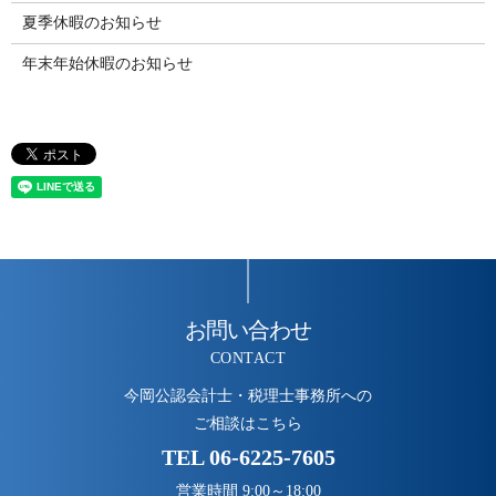
夏季休暇のお知らせ
年末年始休暇のお知らせ
お問い合わせ
CONTACT
今岡公認会計士・税理士事務所への
ご相談はこちら
TEL
06-6225-7605
営業時間 9:00～18:00