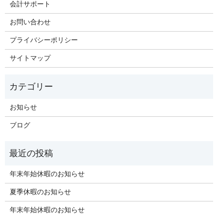
会計サポート
お問い合わせ
プライバシーポリシー
サイトマップ
お知らせ
ブログ
年末年始休暇のお知らせ
夏季休暇のお知らせ
年末年始休暇のお知らせ